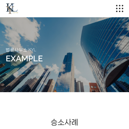
법률사무소 KYL
EXAMPLE
승소사례