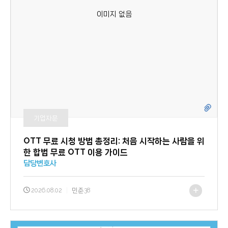
기업자문
OTT 무료 시청 방법 총정리: 처음 시작하는 사람을 위
한 합법 무료 OTT 이용 가이드
담당변호사
2026.08.02
|
민준38