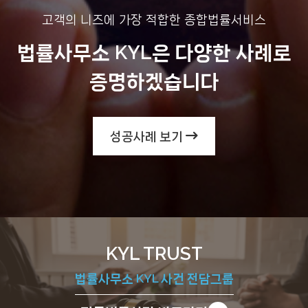
고객의 니즈에 가장 적합한 종합법률서비스
법률사무소 KYL은 다양한 사례로
증명하겠습니다
성공사례 보기
KYL TRUST
법률사무소 KYL 사건 전담그룹