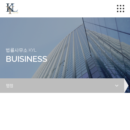
법률사무소 KYL
BUISINESS
행정