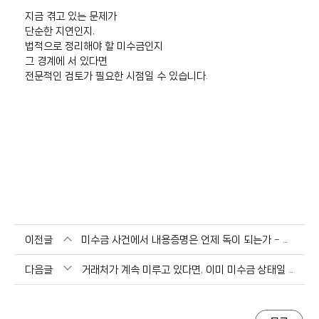
지금 겪고 있는 문제가
단순한 지연인지,
법적으로 정리해야 할 미수금인지
그 경계에 서 있다면
전문적인 검토가 필요한 시점일 수 있습니다.
이전글
미수금 사건에서 내용증명은 언제 독이 되는가 – 보내기 전에 반드시 점검해야 할 기준
다음글
거래처가 계속 미루고 있다면, 이미 미수금 상태일 수 있습니다 – 회수가 가능한 시점과 놓치면 안 되는 판단 기준