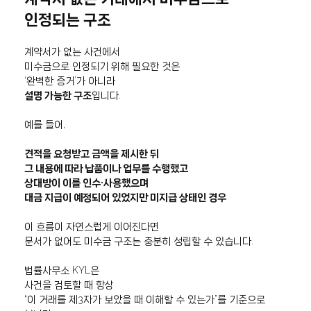
인정되는 구조
계약서가 없는 사건에서
미수금으로 인정되기 위해 필요한 것은
‘완벽한 증거’가 아니라
설명 가능한 구조
입니다.
예를 들어,
견적을 요청받고 금액을 제시한 뒤
그 내용에 따라 납품이나 업무를 수행했고
상대방이 이를 인수·사용했으며
대금 지급이 예정되어 있었지만 미지급 상태인 경우
이 흐름이 자연스럽게 이어진다면
문서가 없어도 미수금 구조는 충분히 성립할 수 있습니다.
법률사무소 KYL은
사건을 검토할 때 항상
“이 거래를 제3자가 보았을 때 이해할 수 있는가”를 기준으로