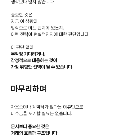
생각보다 많지 않습니다.
중요한 것은
지금 이 상황이
법적으로 어느 단계에 있는지,
어떤 전략이 현실적인지에 대한 판단입니다.
이 판단 없이
무작정 기다리거나,
감정적으로 대응하는 것이
가장 위험한 선택이 될 수 있습니다.
마무리하며
차용증이나 계약서가 없다는 이유만으로
미수금을 포기할 필요는 없습니다.
문서보다 중요한 것은
거래의 흐름과 구조입니다.