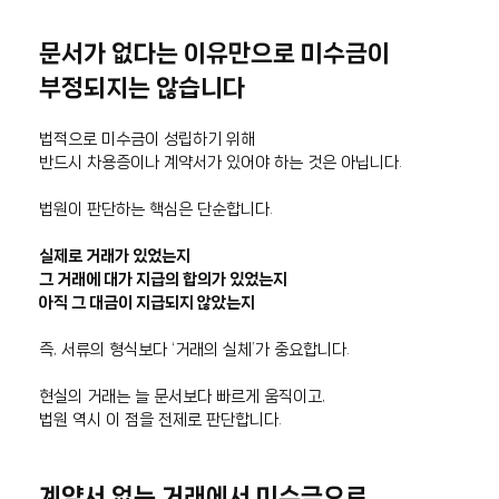
문서가 없다는 이유만으로 미수금이
부정되지는 않습니다
법적으로 미수금이 성립하기 위해
반드시 차용증이나 계약서가 있어야 하는 것은 아닙니다.
법원이 판단하는 핵심은 단순합니다.
실제로 거래가 있었는지
그 거래에 대가 지급의 합의가 있었는지
아직 그 대금이 지급되지 않았는지
즉, 서류의 형식보다 ‘거래의 실체’가 중요합니다.
현실의 거래는 늘 문서보다 빠르게 움직이고,
법원 역시 이 점을 전제로 판단합니다.
계약서 없는 거래에서 미수금으로