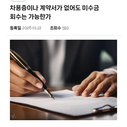
차용증이나 계약서가 없어도 미수금
회수는 가능한가
등록일
2026.01.22
조회수
593