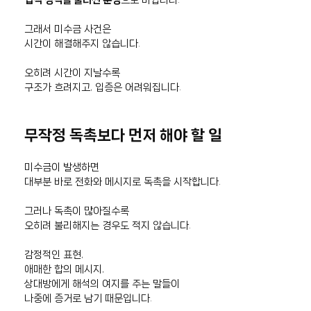
그래서 미수금 사건은
시간이 해결해주지 않습니다.
오히려 시간이 지날수록
구조가 흐려지고, 입증은 어려워집니다.
무작정 독촉보다 먼저 해야 할 일
미수금이 발생하면
대부분 바로 전화와 메시지로 독촉을 시작합니다.
그러나 독촉이 많아질수록
오히려 불리해지는 경우도 적지 않습니다.
감정적인 표현,
애매한 합의 메시지,
상대방에게 해석의 여지를 주는 말들이
나중에 증거로 남기 때문입니다.