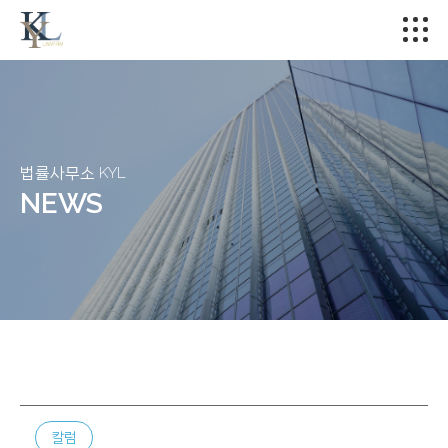
법률사무소 KYL
NEWS
칼럼