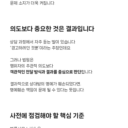
문제 소지가 더욱 커집니다.
의도보다 중요한 것은 결과입니다
상담 과정에서 자주 듣는 말이 있습니다.
“경고하려던 것뿐”이라는 주장인데요.
그러나 법원은
행위자의 주관적 의도보다
객관적인 전달 방식과 결과를 중심으로 판단
합니다.
결과적으로 상대방의 명예가 훼손되었다면,
명예훼손 책임이 문제 될 수 있다는 뜻입니다.
사전에 점검해야 할 핵심 기준