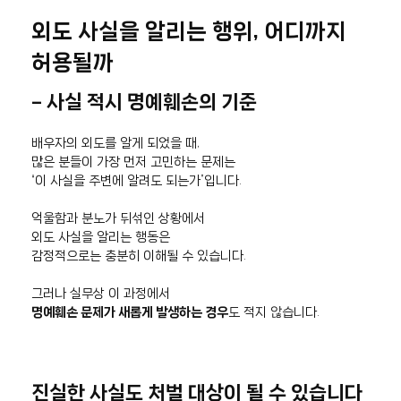
외도 사실을 알리는 행위, 어디까지
허용될까
– 사실 적시 명예훼손의 기준
배우자의 외도를 알게 되었을 때,
많은 분들이 가장 먼저 고민하는 문제는
“이 사실을 주변에 알려도 되는가”입니다.
억울함과 분노가 뒤섞인 상황에서
외도 사실을 알리는 행동은
감정적으로는 충분히 이해될 수 있습니다.
그러나 실무상 이 과정에서
명예훼손 문제가 새롭게 발생하는 경우
도 적지 않습니다.
진실한 사실도 처벌 대상이 될 수 있습니다