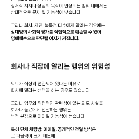
정서적 지지나 상담의 목적이 인정되는 범위 내에서는
상대적으로 문제 될 가능성이 낮습니다.
그러나 회사, 지인, 불특정 다수에게 알리는 경우에는
상대방의 사회적 평가를 직접적으로 훼손할 수 있어
명예훼손으로 판단될 여지가 커집니다.
회사나 직장에 알리는 행위의 위험성
외도가 직장과 연관되어 있다는 이유로
회사에 알리는 선택을 하는 경우도 있습니다.
그러나 업무와 직접적인 관련성이 없는 외도 사실을
회사나 동료에게 전달하는 행위는
법적 분쟁으로 이어질 가능성이 높습니다.
특히
단체 채팅방, 이메일, 공개적인 전달 방식
은
그 파급력이 크기 때문에