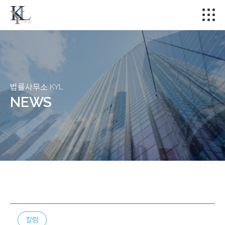
법률사무소 KYL
NEWS
칼럼