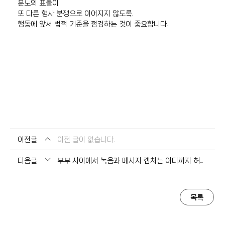
분노의 표출이
또 다른 형사 분쟁으로 이어지지 않도록,
행동에 앞서 법적 기준을 점검하는 것이 중요합니다.
이전글
이전 글이 없습니다.
다음글
부부 사이에서 녹음과 메시지 캡처는 어디까지 허용될까 – 증거 확보와 법적 위험의 경계
목록