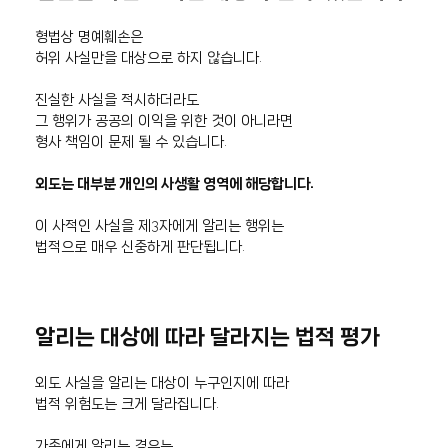
형법상 명예훼손은
허위 사실만을 대상으로 하지 않습니다.
진실한 사실을 적시하더라도
그 행위가 공공의 이익을 위한 것이 아니라면
형사 책임이 문제 될 수 있습니다.
외도는 대부분 개인의 사생활 영역에 해당합니다.
이 사적인 사실을 제3자에게 알리는 행위는
법적으로 매우 신중하게 판단됩니다.
알리는 대상에 따라 달라지는 법적 평가
외도 사실을 알리는 대상이 누구인지에 따라
법적 위험도는 크게 달라집니다.
가족에게 알리는 경우는