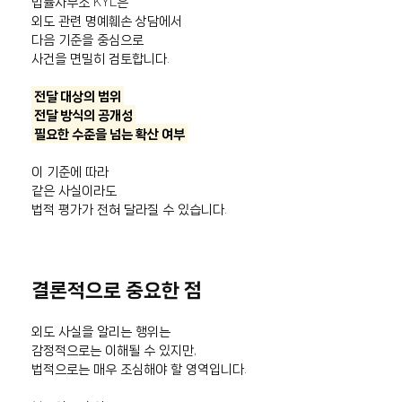
법률사무소 KYL은
외도 관련 명예훼손 상담에서
다음 기준을 중심으로
사건을 면밀히 검토합니다.
전달 대상의 범위
전달 방식의 공개성
필요한 수준을 넘는 확산 여부
이 기준에 따라
같은 사실이라도
법적 평가가 전혀 달라질 수 있습니다.
결론적으로 중요한 점
외도 사실을 알리는 행위는
감정적으로는 이해될 수 있지만,
법적으로는 매우 조심해야 할 영역입니다.