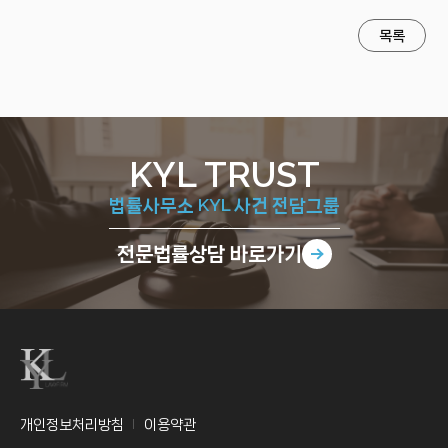
목록
KYL TRUST
법률사무소 KYL 사건 전담그룹
전문법률상담
바로가기
개인정보처리방침
이용약관